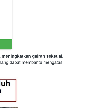
 
meningkatkan gairah seksual, 
inang dapat membantu mengatasi 