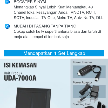
BOOSTER SINYAL
Menangkap Sinyal Lebih Kuat Menjangkau 48 
Chanel 
lokal kesayangan Anda : MNCTV, RCTI, 
SCTV, Indosiar, TV One, Metro TV, Antv, NetTV,
 DLL
MUDAH DI PASANG TANPA TIANG
Cukup colok ke tv seperti antena biasa dan taruh di 
meja atau tempel di tembok saja

Mendapatkan 1 Set Lengkap