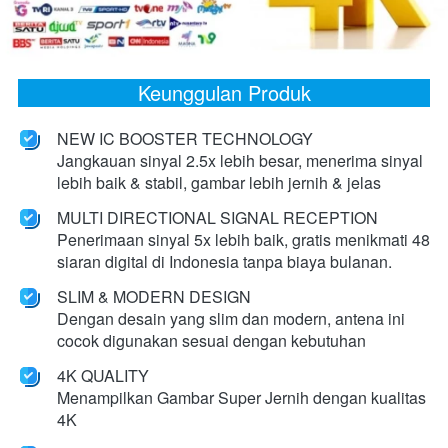
Keunggulan Produk
NEW IC BOOSTER TECHNOLOGY
Jangkauan sinyal 2.5x lebih besar, menerima sinyal 
lebih baik & stabil, gambar lebih jernih & jelas
MULTI DIRECTIONAL SIGNAL RECEPTION
Penerimaan sinyal 5x lebih baik, gratis menikmati 48 
siaran digital di Indonesia tanpa biaya bulanan. 
SLIM & MODERN DESIGN
Dengan desain yang slim dan modern, antena ini 
cocok digunakan sesuai dengan kebutuhan 
4K QUALITY
Menampilkan Gambar Super Jernih dengan kualitas 
4K