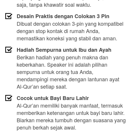
saja, tanpa khawatir soal waktu.
Desain Praktis dengan Colokan 3 Pin
Dibuat dengan colokan 3-pin yang kompatibel 
dengan stop kontak di rumah Anda, 
memastikan koneksi yang stabil dan aman.
Hadiah Sempurna untuk Ibu dan Ayah
Berikan hadiah yang penuh makna dan 
keberkahan. Speaker ini adalah pilihan 
sempurna untuk orang tua Anda, 
mendampingi mereka dengan lantunan ayat 
Al-Qur’an setiap saat.
Cocok untuk Bayi Baru Lahir
Al-Qur’an memiliki banyak manfaat, termasuk 
memberikan ketenangan untuk bayi baru lahir. 
Biarkan mereka tumbuh dengan suasana yang 
penuh berkah sejak awal.