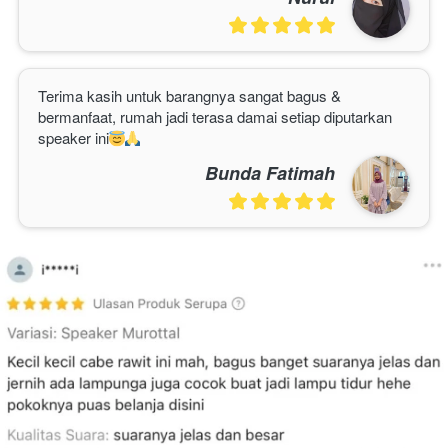
Terima kasih untuk barangnya sangat bagus & 
bermanfaat, rumah jadi terasa damai setiap diputarkan 
speaker ini
Bunda Fatimah