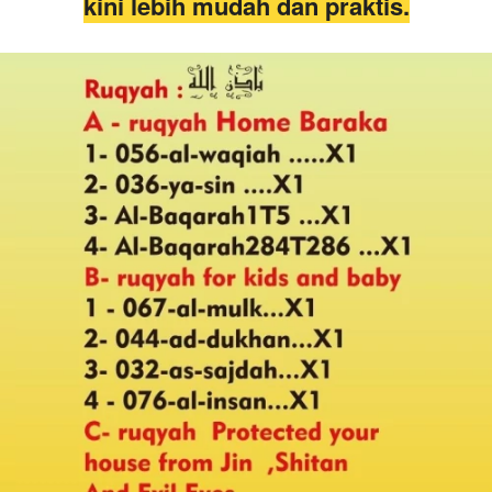
kini lebih mudah dan praktis.