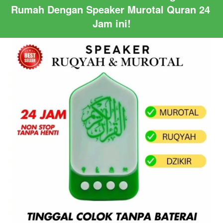
Rumah Dengan Speaker Murotal Quran 24 
Jam ini!