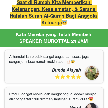
Saat di Rumah Kita Memberikan 
Ketenangan, Keselamatan, & Sarana 
Hafalan Surah Al-Quran Bagi Anggota 
Keluarga
Kata Mereka yang Telah Membeli
SPEAKER MUROTTAL 24 JAM
Allhamdulillah produk sangat bagus dan suara juga 
sangat jerni buat rumah makin adem
Bunda Aisyah
Produk sangat sesuai dan sangat bagus, cocok menjadi 
alat pengantar tidur ditemani lantunan surah2 quran
Nurul