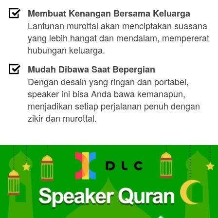
Membuat Kenangan Bersama Keluarga
Lantunan murottal akan menciptakan suasana 
yang lebih hangat dan mendalam, mempererat 
hubungan keluarga.
Mudah Dibawa Saat Bepergian
Dengan desain yang ringan dan portabel, 
speaker ini bisa Anda bawa kemanapun, 
menjadikan setiap perjalanan penuh dengan 
zikir dan murottal.
